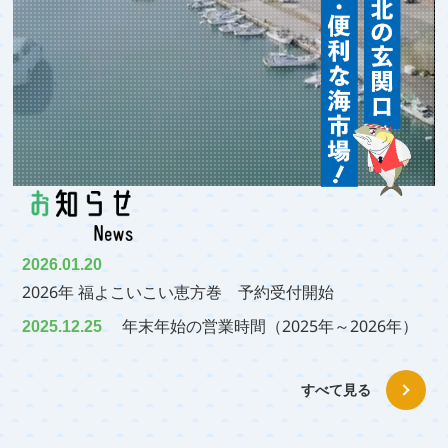
2026.01.20
2026年 福よこいこい恵方巻 予約受付開始
年末年始の営業時間（2025年～2026年）
2025.12.25
すべて見る