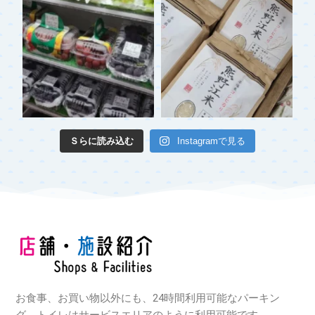
Ｓらに読み込む
Instagramで見る
お食事、お買い物以外にも、24時間利用可能なパーキン
グ、トイレはサービスエリアのように利用可能です。