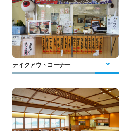
テイクアウトコーナー