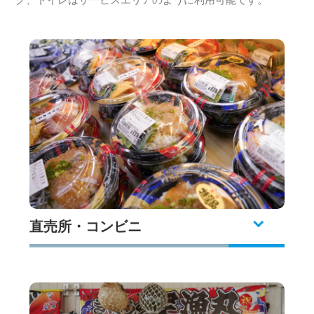
直売所・コンビニ