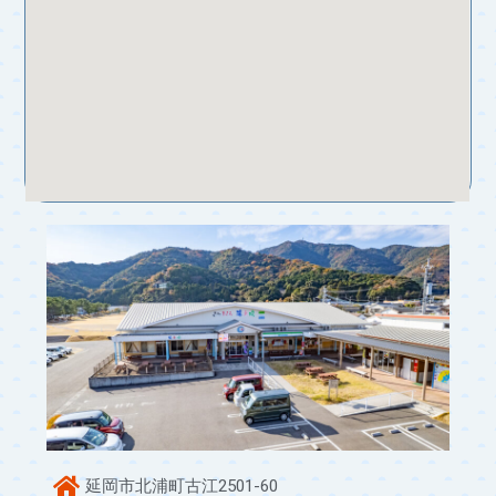
延岡市北浦町古江2501-60