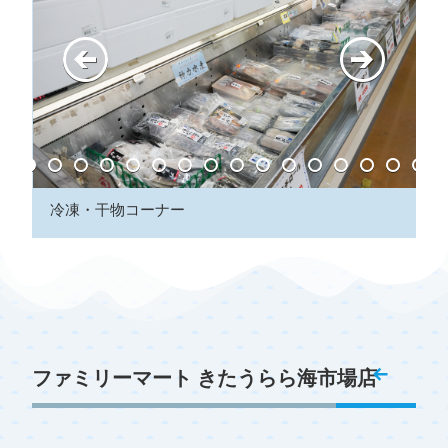
冷凍・干物コーナー
ファミリーマート きたうらら海市場店