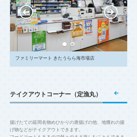
ファミリーマート きたうらら海市場店
テイクアウトコーナー（定漁丸）
揚げたての延岡名物めひかりの唐揚げの他、地獲れの揚
げ物などがテイクアウトできます。
フードコートもあるので熱々のまま楽しむこともできま